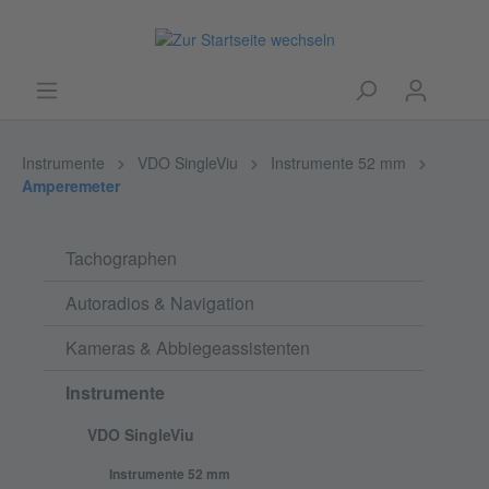
Instrumente
VDO SingleViu
Instrumente 52 mm
Amperemeter
Tachographen
Autoradios & Navigation
Kameras & Abbiegeassistenten
Instrumente
VDO SingleViu
Instrumente 52 mm