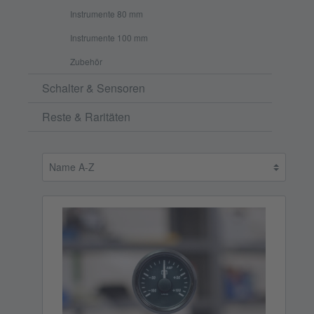
Instrumente 80 mm
Instrumente 100 mm
Zubehör
Schalter & Sensoren
Reste & Raritäten