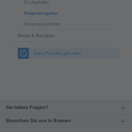
Druckschalter
Temperaturgeber
Temperaturschalter
Reste & Raritäten
Keine Produkte gefunden.
Sie haben Fragen?
Besuchen Sie uns in Bremen