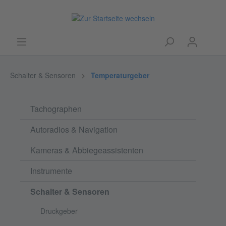
Schalter & Sensoren
Temperaturgeber
Tachographen
Autoradios & Navigation
Kameras & Abbiegeassistenten
Instrumente
Schalter & Sensoren
Druckgeber