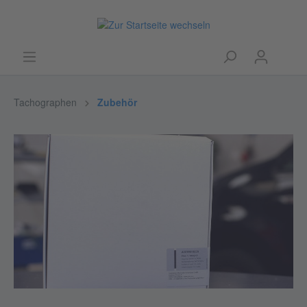
Tachographen
Zubehör