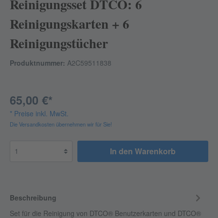
Reinigungsset DTCO: 6
Reinigungskarten + 6
Reinigungstücher
Produktnummer:
A2C59511838
65,00 €*
* Preise inkl. MwSt.
Die Versandkosten übernehmen wir für Sie!
In den Warenkorb
Beschreibung
Set für die Reinigung von DTCO® Benutzerkarten und DTCO®