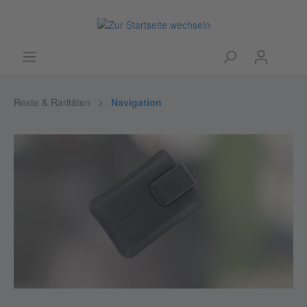
Reste & Raritäten
Navigation