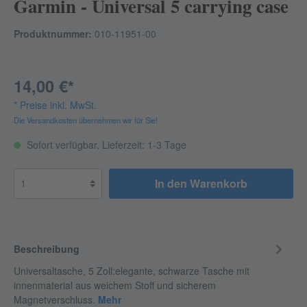
Garmin - Universal 5 carrying case
Produktnummer:
010-11951-00
14,00 €*
* Preise inkl. MwSt.
Die Versandkosten übernehmen wir für Sie!
Sofort verfügbar, Lieferzeit: 1-3 Tage
In den Warenkorb
Beschreibung
Universaltasche, 5 Zoll:elegante, schwarze Tasche mit
innenmaterial aus weichem Stoff und sicherem
Magnetverschluss.
Mehr