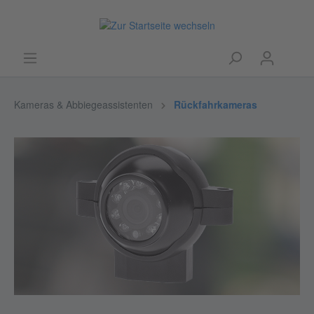
Kameras & Abbiegeassistenten
Rückfahrkameras