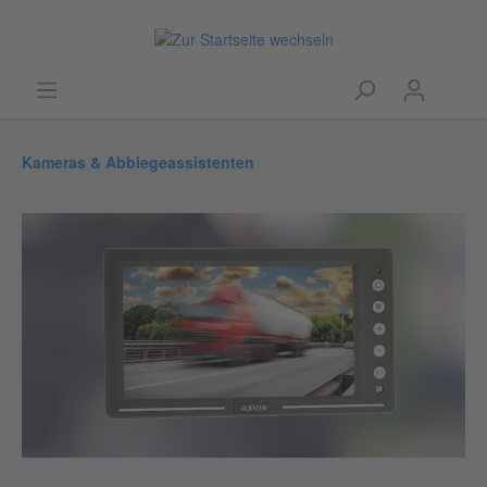
Kameras & Abbiegeassistenten